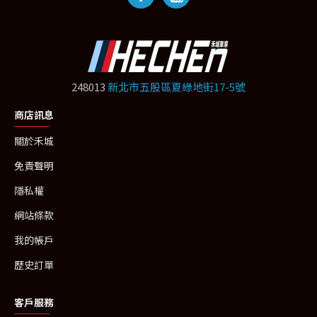
248013
新北市五股區夏綠地街17-5號
商店訊息
關於禾城
免責聲明
隱私權
網站條款
我的帳戶
歷史訂單
客戶服務