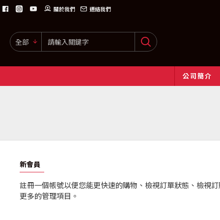
關於我們
連絡我們
全部
公司簡介
新會員
註冊一個帳號以便您能更快速的購物、檢視訂單狀態、檢視訂
更多的管理項目。