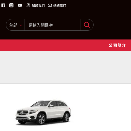
關於我們
連絡我們
全部
公司簡介