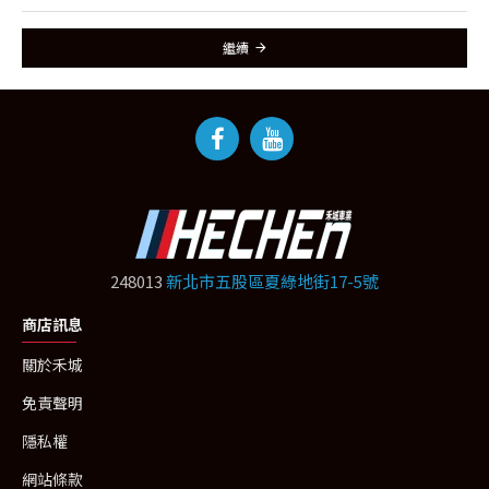
繼續
248013
新北市五股區夏綠地街17-5號
商店訊息
關於禾城
免責聲明
隱私權
網站條款