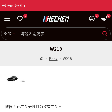
登錄
註冊
0
0
0
全部
W218
Benz
W218
抱歉！ 此商品分類目前沒有商品。