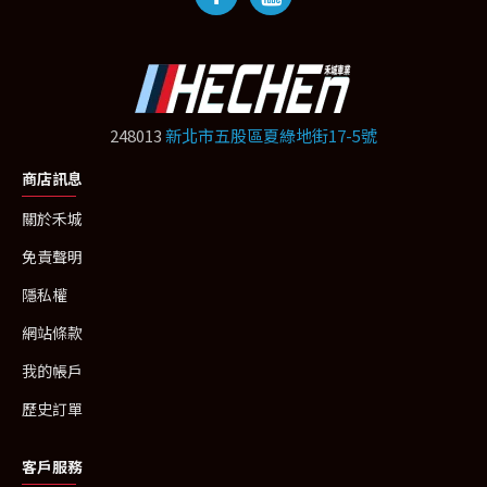
248013
新北市五股區夏綠地街17-5號
商店訊息
關於禾城
免責聲明
隱私權
網站條款
我的帳戶
歷史訂單
客戶服務