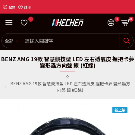
登錄
註冊
0
0
0
全部
BENZ AMG 19款 智慧競技型 LED 左右透氣皮 握把卡夢
變形蟲方向盤 銀 (紅線)
BENZ AMG 19款 智慧競技型 LED 左右透氣皮 握把卡夢 變形蟲方
向盤 銀 (紅線)
新上架