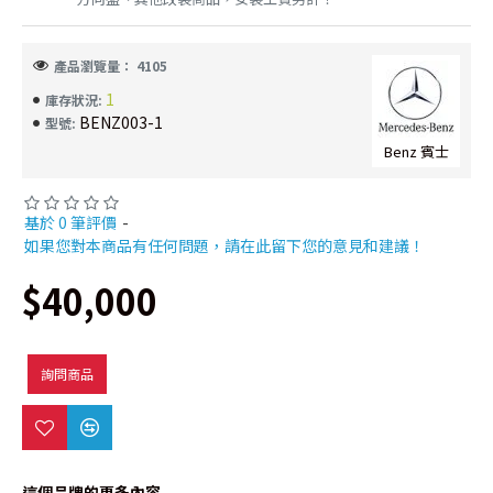
產品瀏覽量： 4105
1
庫存狀況:
BENZ003-1
型號:
Benz 賓士
基於 0 筆評價
-
如果您對本商品有任何問題，請在此留下您的意見和建議！
$40,000
詢問商品
這個品牌的更多內容